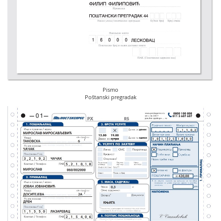
Pismo
Poštanski pregradak