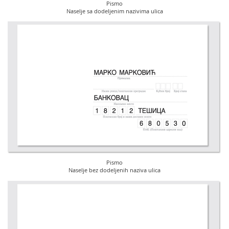
Pismo
Naselje sa dodeljenim nazivima ulica
Pismo
Naselje bez dodeljenih naziva ulica