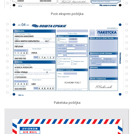
Post-ekspres pošiljka
Paketska pošiljka