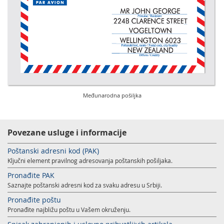
Međunarodna pošiljka
Povezane usluge i informacije
Poštanski adresni kod (PAK)
Ključni element pravilnog adresovanja poštanskih pošiljaka.
Pronađite PAK
Saznajte poštanski adresni kod za svaku adresu u Srbiji.
Pronađite poštu
Pronađite najbližu poštu u Vašem okruženju.