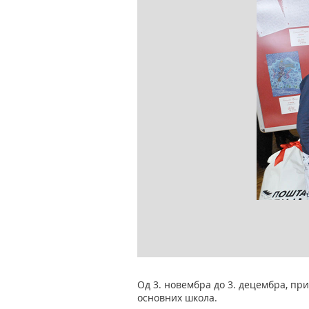
Од 3. новембра до 3. децембра, при
основних школа.