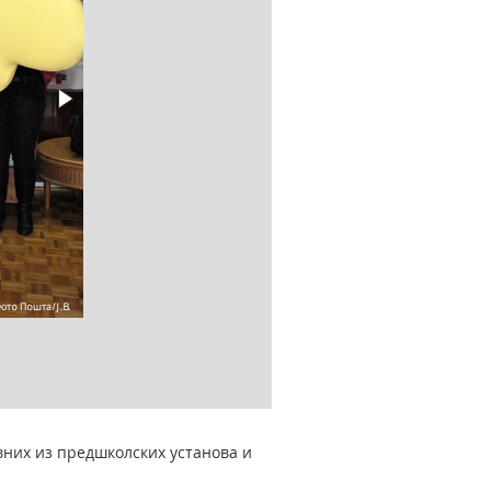
ивних из предшколских установа и